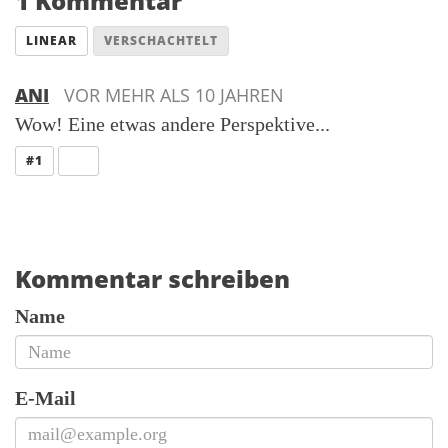
1 Kommentar
LINEAR
VERSCHACHTELT
ANI
VOR MEHR ALS 10 JAHREN
Wow! Eine etwas andere Perspektive...
ANTWORT
#1
Kommentar schreiben
Name
E-Mail