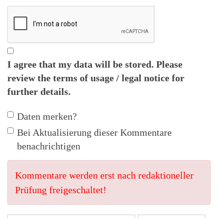
I agree that my data will be stored. Please
review the
terms of usage / legal notice
for
further details.
Daten merken?
Bei Aktualisierung dieser Kommentare
benachrichtigen
Kommentare werden erst nach redaktioneller
Prüfung freigeschaltet!