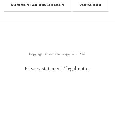
Copyright © sternchenwege.de ... 2026
Privacy statement / legal notice