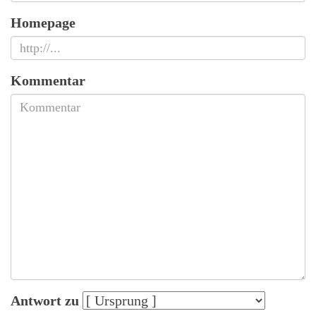
Homepage
Kommentar
Antwort zu