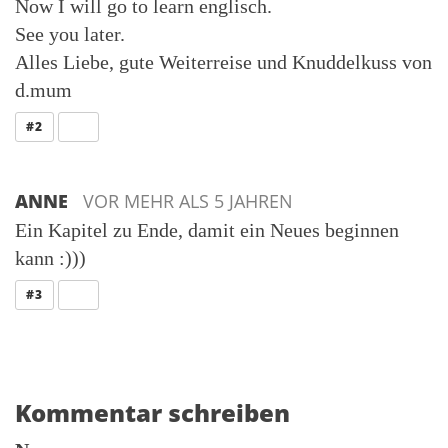
Now I will go to learn englisch.
See you later.
Alles Liebe, gute Weiterreise und Knuddelkuss von
d.mum
ANTWORT
#2
ANNE
VOR MEHR ALS 5 JAHREN
Ein Kapitel zu Ende, damit ein Neues beginnen
kann :)))
ANTWORT
#3
Kommentar schreiben