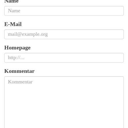
Name
E-Mail
Homepage
Kommentar