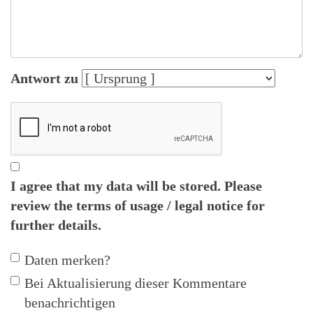
Antwort zu
I agree that my data will be stored. Please
review the
terms of usage / legal notice
for
further details.
Daten merken?
Bei Aktualisierung dieser Kommentare
benachrichtigen