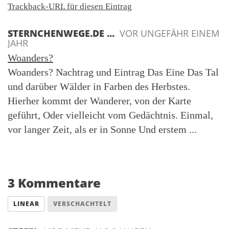
Trackback-URL für diesen Eintrag
STERNCHENWEGE.DE ...
VOR UNGEFÄHR EINEM
JAHR
Woanders?
Woanders? Nachtrag und Eintrag Das Eine Das Tal
und darüber Wälder in Farben des Herbstes.
Hierher kommt der Wanderer, von der Karte
geführt, Oder vielleicht vom Gedächtnis. Einmal,
vor langer Zeit, als er in Sonne Und erstem ...
3 Kommentare
LINEAR
VERSCHACHTELT