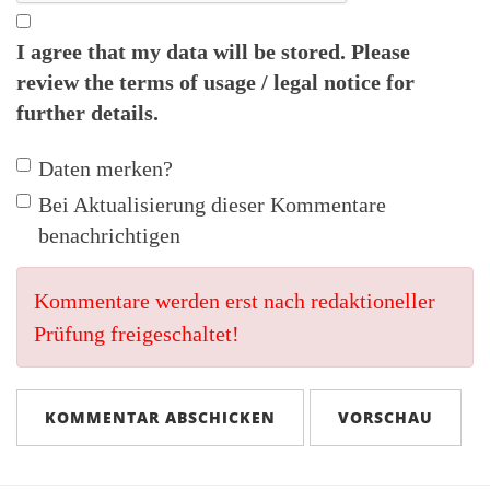
I agree that my data will be stored. Please
review the
terms of usage / legal notice
for
further details.
Daten merken?
Bei Aktualisierung dieser Kommentare
benachrichtigen
Kommentare werden erst nach redaktioneller
Prüfung freigeschaltet!