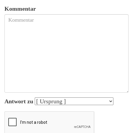
Kommentar
Antwort zu