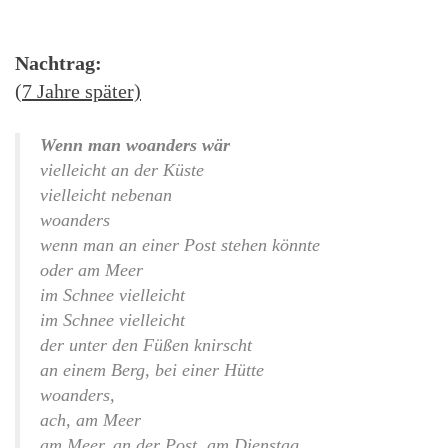
Nachtrag:
(7 Jahre später)
Wenn man woanders wär
vielleicht an der Küste
vielleicht nebenan
woanders
wenn man an einer Post stehen könnte
oder am Meer
im Schnee vielleicht
im Schnee vielleicht
der unter den Füßen knirscht
an einem Berg, bei einer Hütte
woanders,
ach, am Meer
am Meer, an der Post, am Dienstag