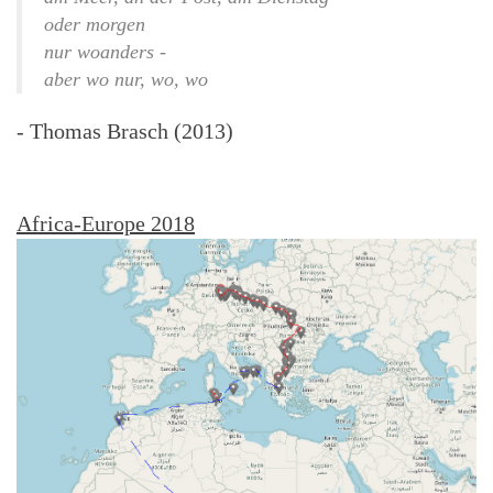
oder morgen
nur woanders -
aber wo nur, wo, wo
- Thomas Brasch (2013)
Africa-Europe 2018