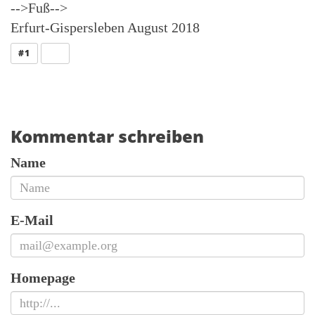
-->Fuß-->
Erfurt-Gispersleben August 2018
ANTWORT
#1
Kommentar schreiben
Name
E-Mail
Homepage