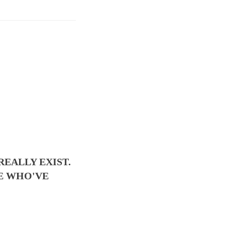
REALLY EXIST.
LE WHO'VE